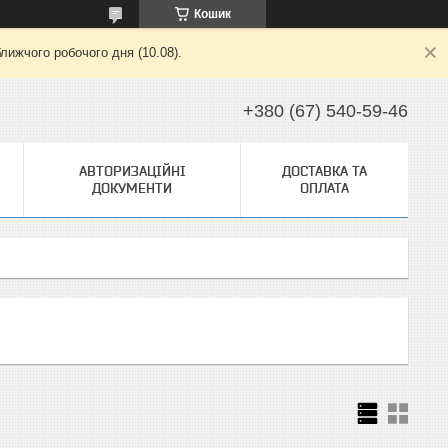
Кошик
лижчого робочого дня (10.08).
+380 (67) 540-59-46
АВТОРИЗАЦІЙНІ
ДОСТАВКА ТА
ДОКУМЕНТИ
ОПЛАТА