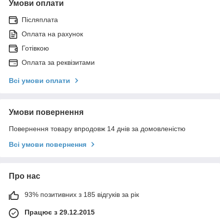
Умови оплати
Післяплата
Оплата на рахунок
Готівкою
Оплата за реквізитами
Всі умови оплати
Умови повернення
Повернення товару впродовж 14 днів за домовленістю
Всі умови повернення
Про нас
93% позитивних з 185 відгуків за рік
Працює з 29.12.2015