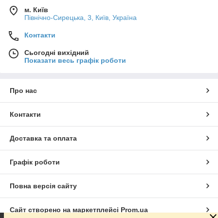
м. Київ
Північно-Сирецька, 3, Київ, Україна
Контакти
Сьогодні вихідний
Показати весь графік роботи
Про нас
Контакти
Доставка та оплата
Графік роботи
Повна версія сайту
Сайт створено на маркетплейсі
Prom.ua