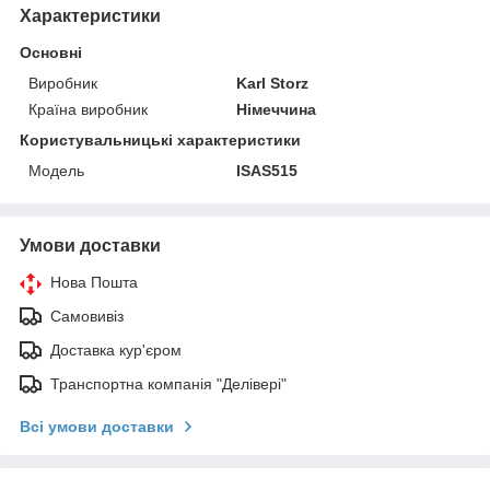
Характеристики
Основні
Виробник
Karl Storz
Країна виробник
Німеччина
Користувальницькі характеристики
Мoдель
ISAS515
Умови доставки
Нова Пошта
Самовивіз
Доставка кур'єром
Транспортна компанія "Делівері"
Всі умови доставки