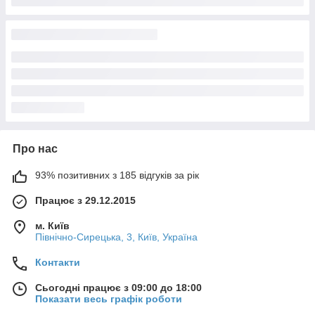
Про нас
93% позитивних з 185 відгуків за рік
Працює з 29.12.2015
м. Київ
Північно-Сирецька, 3, Київ, Україна
Контакти
Сьогодні працює з 09:00 до 18:00
Показати весь графік роботи