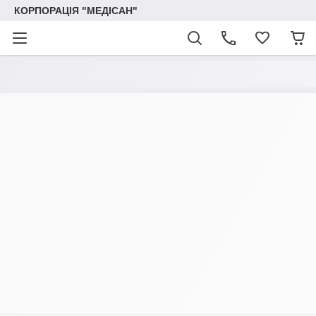
КОРПОРАЦІЯ "МЕДІСАН"