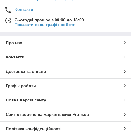
Контакти
Сьогодні працює з 09:00 до 18:00
Показати весь графік роботи
Про нас
Контакти
Доставка та оплата
Графік роботи
Повна версія сайту
Сайт створено на маркетплейсі
Prom.ua
Політика конфіденційності