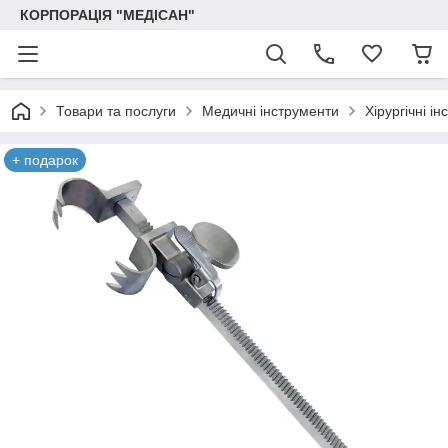
КОРПОРАЦІЯ "МЕДІСАН"
Товари та послуги
Медичні інструменти
Хірургічні і
+ подарок