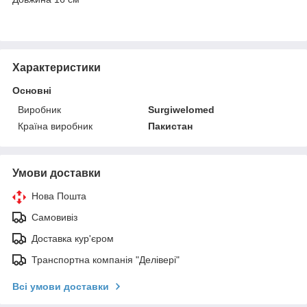
Характеристики
Основні
Виробник
Surgiwelomed
Країна виробник
Пакистан
Умови доставки
Нова Пошта
Самовивіз
Доставка кур'єром
Транспортна компанія "Делівері"
Всі умови доставки