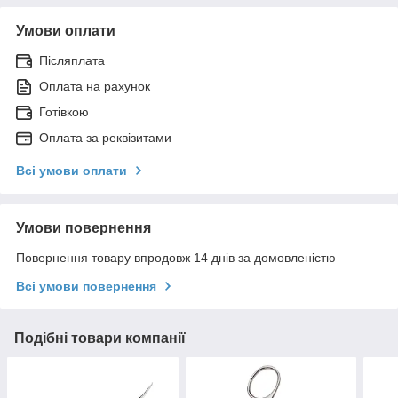
Умови оплати
Післяплата
Оплата на рахунок
Готівкою
Оплата за реквізитами
Всі умови оплати
Умови повернення
Повернення товару впродовж 14 днів за домовленістю
Всі умови повернення
Подібні товари компанії