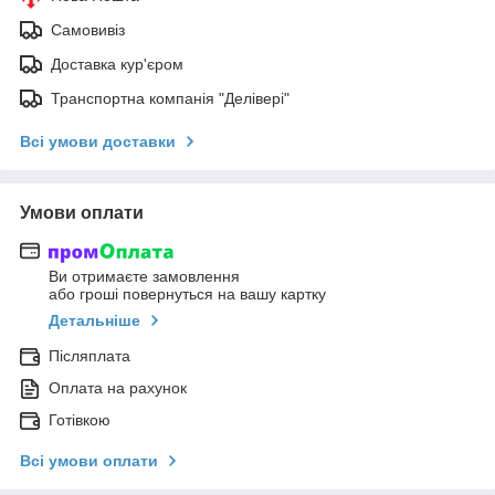
Самовивіз
Доставка кур'єром
Транспортна компанія "Делівері"
Всі умови доставки
Умови оплати
Ви отримаєте замовлення
або гроші повернуться на вашу картку
Детальніше
Післяплата
Оплата на рахунок
Готівкою
Всі умови оплати