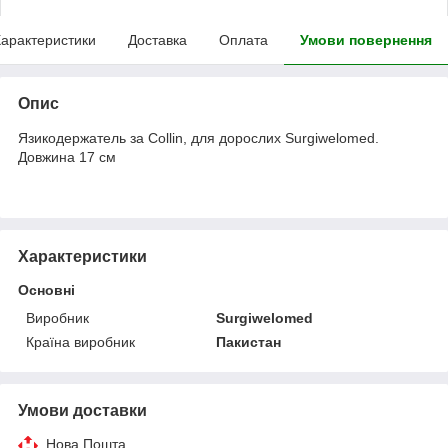
арактеристики
Доставка
Оплата
Умови повернення
Опис
Язикодержатель за Collin, для дорослих Surgiwelomed.
Довжина 17 см
Характеристики
Основні
Виробник
Surgiwelomed
Країна виробник
Пакистан
Умови доставки
Нова Пошта