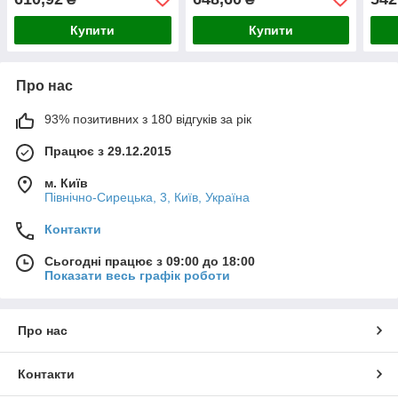
Купити
Купити
Про нас
93% позитивних з 180 відгуків за рік
Працює з 29.12.2015
м. Київ
Північно-Сирецька, 3, Київ, Україна
Контакти
Сьогодні працює з 09:00 до 18:00
Показати весь графік роботи
Про нас
Контакти