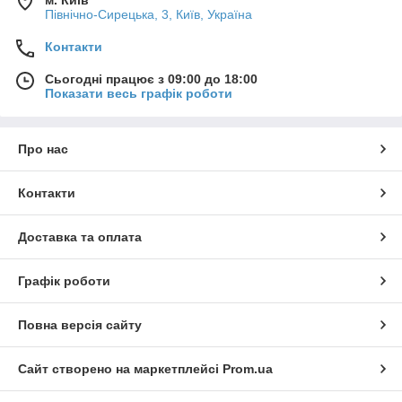
м. Київ
Північно-Сирецька, 3, Київ, Україна
Контакти
Сьогодні працює з 09:00 до 18:00
Показати весь графік роботи
Про нас
Контакти
Доставка та оплата
Графік роботи
Повна версія сайту
Сайт створено на маркетплейсі
Prom.ua