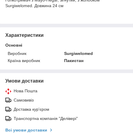
Surgiwelomed. Довжина 24 см
Характеристики
Основні
Виробник
Surgiwelomed
Країна виробник
Пакистан
Умови доставки
Нова Пошта
Самовивіз
Доставка кур'єром
Транспортна компанія "Делівері"
Всі умови доставки