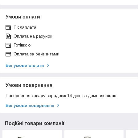
Умови оплати
Післяплата
Оплата на рахунок
Готівкою
Оплата за реквізитами
Всі умови оплати
Умови повернення
Повернення товару впродовж 14 днів за домовленістю
Всі умови повернення
Подібні товари компанії