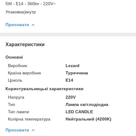
5W - E14 - 360lm - 220V~
Упаковка(внутр
Приховати
Характеристики
Основні
Виробник
Lezard
Країна виробник
Туреччина
Цоколь
E14
Користувальницькі характеристики
Напруга
220V
Тип
Лампа світлодіодна
Тип лампи
LED CANDLE
Колірна температура
Нейтральний (4200K)
Приховати