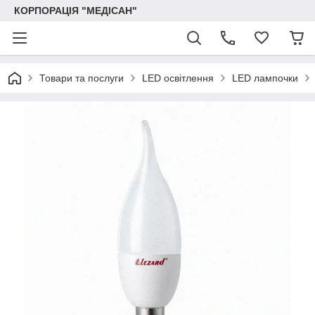
КОРПОРАЦІЯ "МЕДІСАН"
Товари та послуги
LED освітлення
LED лампочки