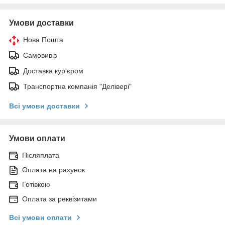
Умови доставки
Нова Пошта
Самовивіз
Доставка кур'єром
Транспортна компанія "Делівері"
Всі умови доставки
Умови оплати
Післяплата
Оплата на рахунок
Готівкою
Оплата за реквізитами
Всі умови оплати