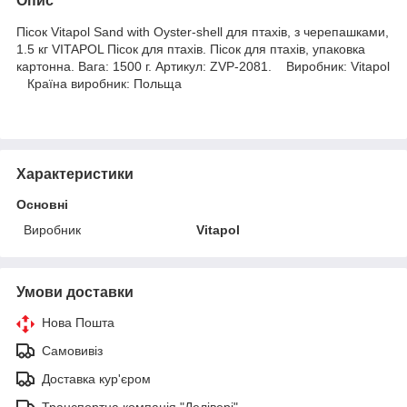
Опис
Пісок Vitapol Sand with Oyster-shell для птахів, з черепашками,
1.5 кг VITAPOL Пісок для птахів. Пісок для птахів, упаковка
картонна. Вага: 1500 г. Артикул: ZVP-2081. Виробник: Vitapol
Країна виробник: Польща
Характеристики
Основні
Виробник
Vitapol
Умови доставки
Нова Пошта
Самовивіз
Доставка кур'єром
Транспортна компанія "Делівері"