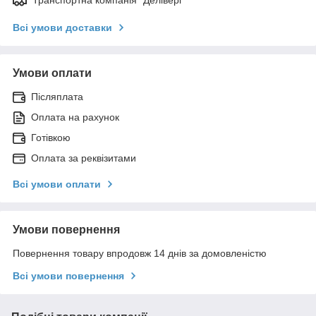
Всі умови доставки
Умови оплати
Післяплата
Оплата на рахунок
Готівкою
Оплата за реквізитами
Всі умови оплати
Умови повернення
Повернення товару впродовж 14 днів за домовленістю
Всі умови повернення