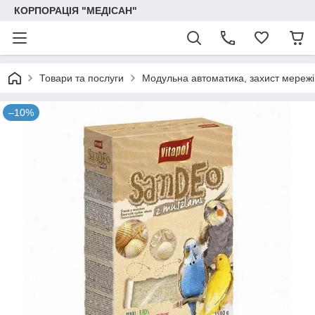
КОРПОРАЦІЯ "МЕДІСАН"
Товари та послуги
Модульна автоматика, захист мережі
–10%