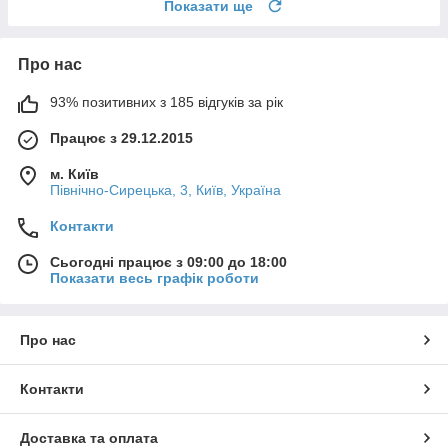
Показати ще
Про нас
93% позитивних з 185 відгуків за рік
Працює з 29.12.2015
м. Київ
Північно-Сирецька, 3, Київ, Україна
Контакти
Сьогодні працює з 09:00 до 18:00
Показати весь графік роботи
Про нас
Контакти
Доставка та оплата