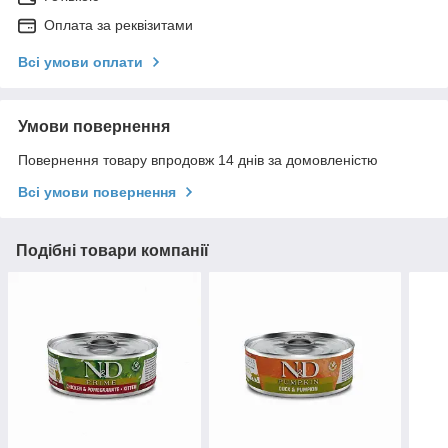
Оплата за реквізитами
Всі умови оплати
Умови повернення
Повернення товару впродовж 14 днів за домовленістю
Всі умови повернення
Подібні товари компанії