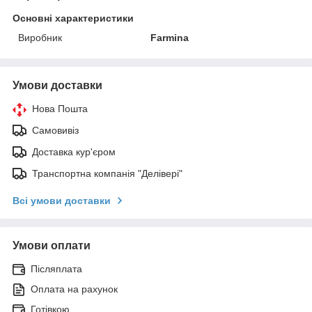
Основні характеристики
Виробник
Farmina
Умови доставки
Нова Пошта
Самовивіз
Доставка кур'єром
Транспортна компанія "Делівері"
Всі умови доставки
Умови оплати
Післяплата
Оплата на рахунок
Готівкою