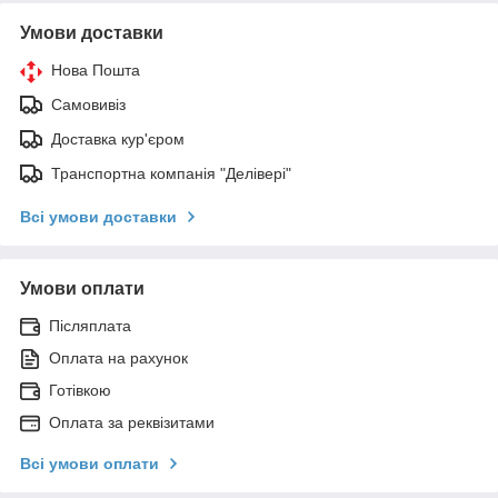
Умови доставки
Нова Пошта
Самовивіз
Доставка кур'єром
Транспортна компанія "Делівері"
Всі умови доставки
Умови оплати
Післяплата
Оплата на рахунок
Готівкою
Оплата за реквізитами
Всі умови оплати