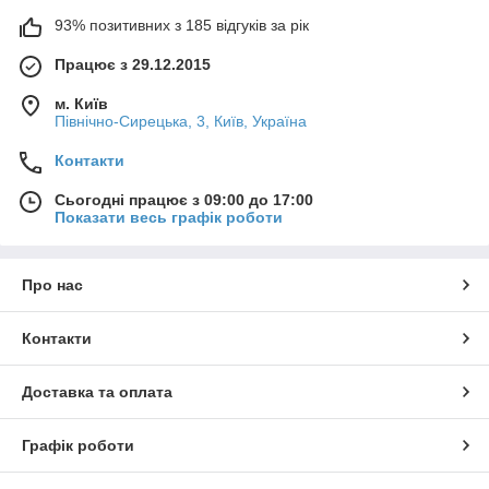
93% позитивних з 185 відгуків за рік
Працює з 29.12.2015
м. Київ
Північно-Сирецька, 3, Київ, Україна
Контакти
Сьогодні працює з 09:00 до 17:00
Показати весь графік роботи
Про нас
Контакти
Доставка та оплата
Графік роботи