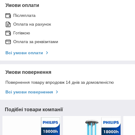
Умови оплати
Післяплата
Оплата на рахунок
Готівкою
Оплата за реквізитами
Всі умови оплати
Умови повернення
Повернення товару впродовж 14 днів за домовленістю
Всі умови повернення
Подібні товари компанії