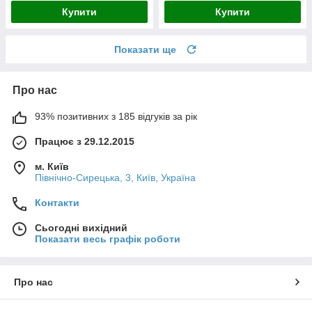
Купити
Купити
Показати ще
Про нас
93% позитивних з 185 відгуків за рік
Працює з 29.12.2015
м. Київ
Північно-Сирецька, 3, Київ, Україна
Контакти
Сьогодні вихідний
Показати весь графік роботи
Про нас