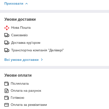
Приховати
Умови доставки
Нова Пошта
Самовивіз
Доставка кур'єром
Транспортна компанія "Делівері"
Всі умови доставки
Умови оплати
Післяплата
Оплата на рахунок
Готівкою
Оплата за реквізитами