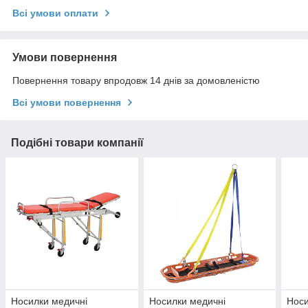
Всі умови оплати
Умови повернення
Повернення товару впродовж 14 днів за домовленістю
Всі умови повернення
Подібні товари компанії
Носилки медичні
Носилки медичні
Носи