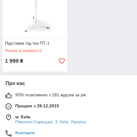
Підставка під таз ПТ-1
Немає в наявності
1 999
₴
Про нас
93% позитивних з 181 відгука за рік
Працює з 29.12.2015
м. Київ
Північно-Сирецька, 3, Київ, Україна
Контакти