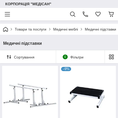
КОРПОРАЦІЯ "МЕДІСАН"
Товари та послуги
Медичні меблі
Медичні підставки
Медичні підставки
Сортування
0
Фільтри
–9%