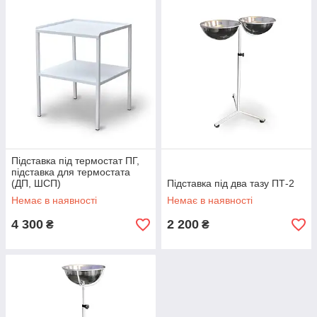
Підставка під термостат ПГ,
підставка для термостата
(ДП, ШСП)
Підставка під два тазу ПТ-2
Немає в наявності
Немає в наявності
4 300
2 200
₴
₴