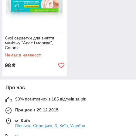
Сухі серветки для зняття
макіяжу "Алоє і морква",
Cotonic
Немає в наявності
98
₴
Про нас
93% позитивних з 185 відгуків за рік
Працює з 29.12.2015
м. Київ
Північно-Сирецька, 3, Київ, Україна