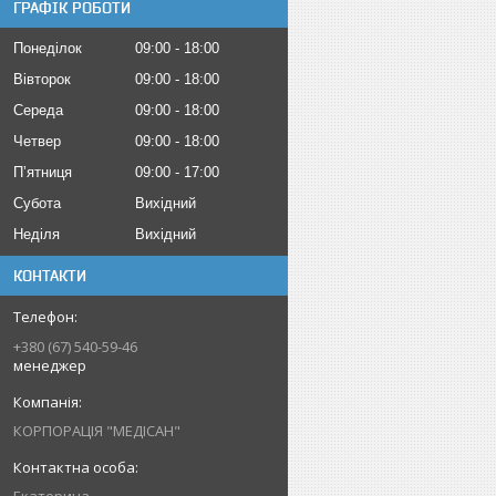
ГРАФІК РОБОТИ
Понеділок
09:00
18:00
Вівторок
09:00
18:00
Середа
09:00
18:00
Четвер
09:00
18:00
Пʼятниця
09:00
17:00
Субота
Вихідний
Неділя
Вихідний
КОНТАКТИ
+380 (67) 540-59-46
менеджер
КОРПОРАЦІЯ "МЕДІСАН"