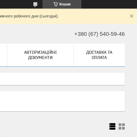
Кошик
жчого робочого дня (сьогодні).
+380 (67) 540-59-46
АВТОРИЗАЦІЙНІ
ДОСТАВКА ТА
ДОКУМЕНТИ
ОПЛАТА