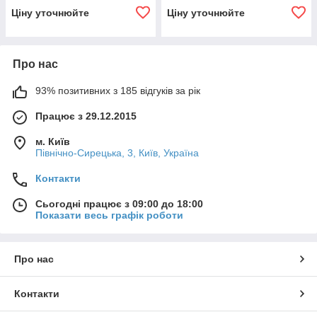
Ціну уточнюйте
Ціну уточнюйте
Про нас
93% позитивних з 185 відгуків за рік
Працює з 29.12.2015
м. Київ
Північно-Сирецька, 3, Київ, Україна
Контакти
Сьогодні працює з 09:00 до 18:00
Показати весь графік роботи
Про нас
Контакти