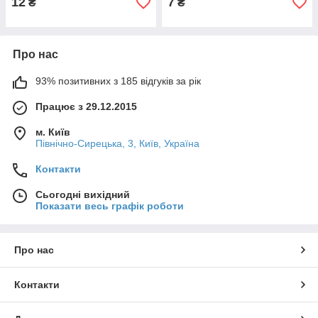
12
7
₴
₴
Про нас
93% позитивних з 185 відгуків за рік
Працює з 29.12.2015
м. Київ
Північно-Сирецька, 3, Київ, Україна
Контакти
Сьогодні вихідний
Показати весь графік роботи
Про нас
Контакти