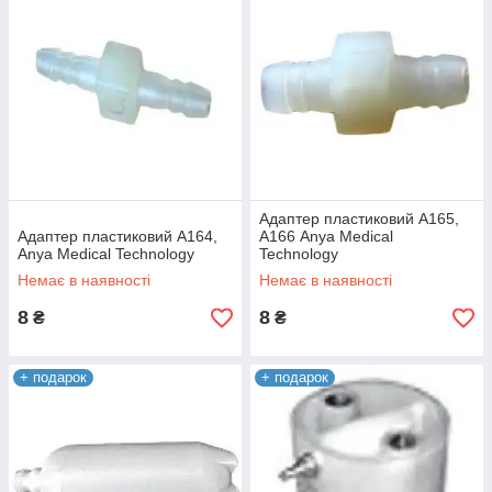
Адаптер пластиковий А165,
Адаптер пластиковий А164,
А166 Anya Medical
Anya Medical Technology
Technology
Немає в наявності
Немає в наявності
8
8
₴
₴
+ подарок
+ подарок