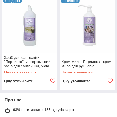
+ подарок
+ подарок
Засіб для сантехніки
"Перлинка", універсальний
Крем-мило "Перлинка", крем
засіб для сантехніки, Viola
мило для рук. Viola
Немає в наявності
Немає в наявності
Ціну уточнюйте
Ціну уточнюйте
Про нас
93% позитивних з 185 відгуків за рік