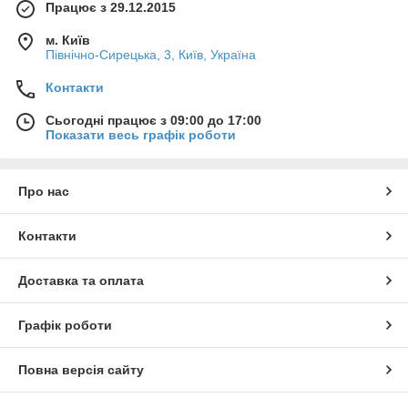
Працює з 29.12.2015
м. Київ
Північно-Сирецька, 3, Київ, Україна
Контакти
Сьогодні працює з 09:00 до 17:00
Показати весь графік роботи
Про нас
Контакти
Доставка та оплата
Графік роботи
Повна версія сайту