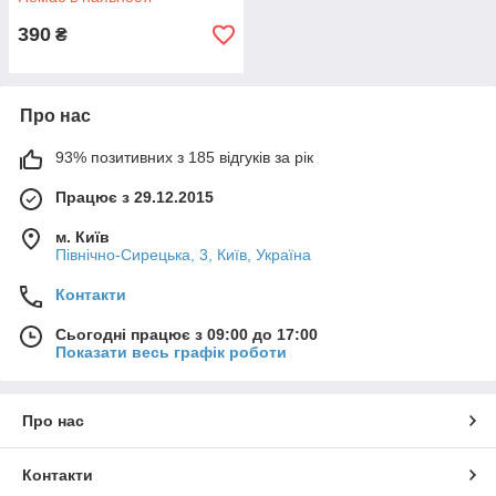
390
₴
Про нас
93% позитивних з 185 відгуків за рік
Працює з 29.12.2015
м. Київ
Північно-Сирецька, 3, Київ, Україна
Контакти
Сьогодні працює з 09:00 до 17:00
Показати весь графік роботи
Про нас
Контакти