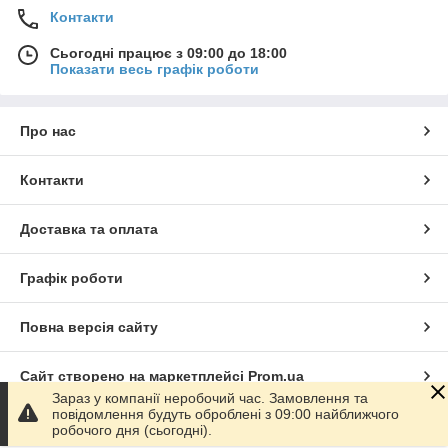
Контакти
Сьогодні працює з 09:00 до 18:00
Показати весь графік роботи
Про нас
Контакти
Доставка та оплата
Графік роботи
Повна версія сайту
Сайт створено на маркетплейсі
Prom.ua
Зараз у компанії неробочий час. Замовлення та
повідомлення будуть оброблені з 09:00 найближчого
Політика конфіденційності
робочого дня (сьогодні).