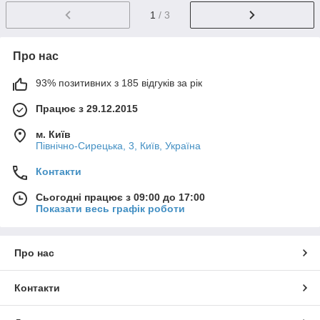
1
/ 3
Про нас
93% позитивних з 185 відгуків за рік
Працює з 29.12.2015
м. Київ
Північно-Сирецька, 3, Київ, Україна
Контакти
Сьогодні працює з 09:00 до 17:00
Показати весь графік роботи
Про нас
Контакти