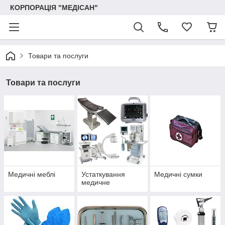
КОРПОРАЦІЯ "МЕДІСАН"
Товари та послуги
Товари та послуги
Медичні меблі
Устаткування
Медичні сумки
медичне