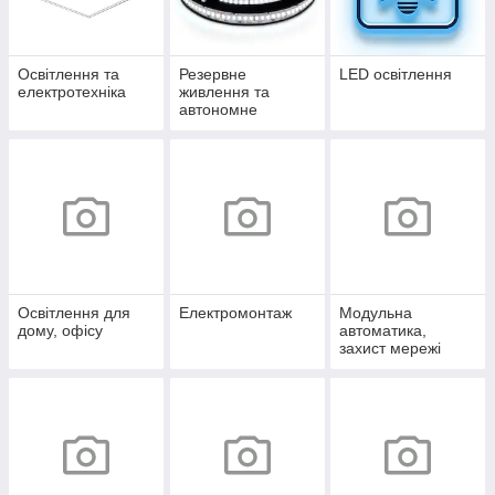
Освітлення та
Резервне
LED освітлення
електротехніка
живлення та
автономне
освітлення
Освітлення для
Електромонтаж
Модульна
дому, офісу
автоматика,
захист мережі