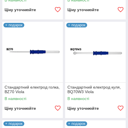
В наявності
В наявності
Viola
Ціну уточнюйте
Ціну уточнюйте
+ подарок
+ подарок
Стандартний електрод голка,
Стандартний електрод куля,
BZ70 Viola
BQ70W3 Viola
В наявності
В наявності
Ціну уточнюйте
Ціну уточнюйте
+ подарок
+ подарок