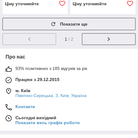
Ціну уточнюйте
Ціну уточнюйте
Показати ще
1
/ 2
Про нас
93% позитивних з 185 відгуків за рік
Працює з 29.12.2015
м. Київ
Північно-Сирецька, 3, Київ, Україна
Контакти
Сьогодні вихідний
Показати весь графік роботи