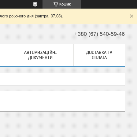
Кошик
ого робочого дня (завтра, 07.08).
+380 (67) 540-59-46
АВТОРИЗАЦІЙНІ
ДОСТАВКА ТА
ДОКУМЕНТИ
ОПЛАТА