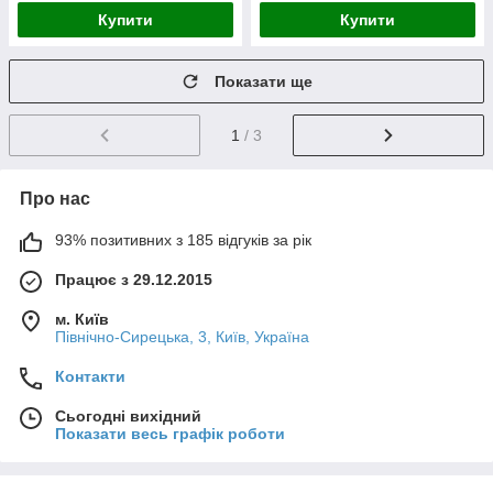
Купити
Купити
Показати ще
1
/ 3
Про нас
93% позитивних з 185 відгуків за рік
Працює з 29.12.2015
м. Київ
Північно-Сирецька, 3, Київ, Україна
Контакти
Сьогодні вихідний
Показати весь графік роботи